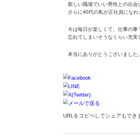
新しい職場でいい男性との出会
さらに40代の私が正社員になれ
今は毎日が楽しくて、仕事の事
忘れてしまいそうなくらい充実
本当にありがとうございました
URLをコピペしてシェアもでき