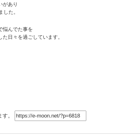
いがあり
ました。
で悩んでた事を
した日々を過ごしています。
。
ます。