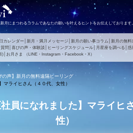
、新月にまつわるコラムであなたの願いを叶えるヒントをお伝えしております
日カレンダー
新月・満月メッセージ
新月の願い事コラム
新月の無料
る質問
喜びの声・体験談
ヒーリングスケジュール
月星座を調べる
惑
)
お月さま
（
LINE
・
Instagram
・
Facebook
・
X
）
びの声】新月の無料遠隔ヒーリング
た】マライヒさん（４０代、女性）
正社員になれました】マライヒ
性）