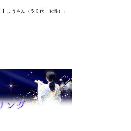
す】まうさん（５０代、女性）
」