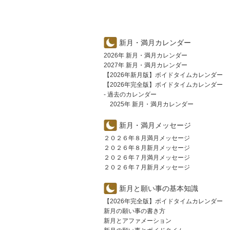
新月・満月カレンダー
2026年 新月・満月カレンダー
2027年 新月・満月カレンダー
【2026年新月版】ボイドタイムカレンダー
【2026年完全版】ボイドタイムカレンダー
- 過去のカレンダー
2025年 新月・満月カレンダー
新月・満月メッセージ
２０２６年８月満月メッセージ
２０２６年８月新月メッセージ
２０２６年７月満月メッセージ
２０２６年７月新月メッセージ
新月と願い事の基本知識
【2026年完全版】ボイドタイムカレンダー
新月の願い事の書き方
新月とアファメーション