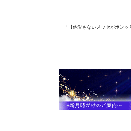
「
【他愛もないメッセがポンッ