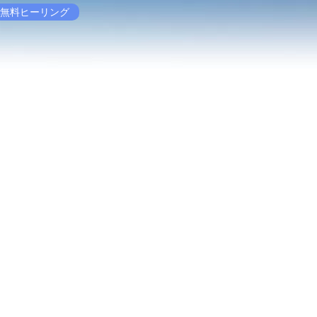
無料ヒーリング