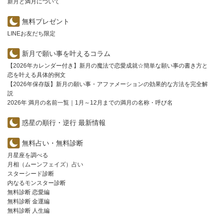
新月と満月について
無料プレゼント
LINEお友だち限定
新月で願い事を叶えるコラム
【2026年カレンダー付き】新月の魔法で恋愛成就☆簡単な願い事の書き方と
恋を叶える具体的例文
【2026年保存版】新月の願い事・アファメーションの効果的な方法を完全解
説
2026年 満月の名前一覧｜1月～12月までの満月の名称・呼び名
惑星の順行・逆行 最新情報
無料占い・無料診断
月星座を調べる
月相（ムーンフェイズ）占い
スターシード診断
内なるモンスター診断
無料診断 恋愛編
無料診断 金運編
無料診断 人生編