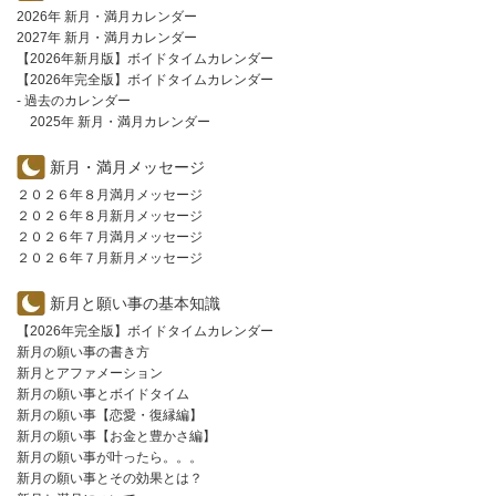
2026年 新月・満月カレンダー
2027年 新月・満月カレンダー
【2026年新月版】ボイドタイムカレンダー
【2026年完全版】ボイドタイムカレンダー
- 過去のカレンダー
2025年 新月・満月カレンダー
新月・満月メッセージ
２０２６年８月満月メッセージ
２０２６年８月新月メッセージ
２０２６年７月満月メッセージ
２０２６年７月新月メッセージ
新月と願い事の基本知識
【2026年完全版】ボイドタイムカレンダー
新月の願い事の書き方
新月とアファメーション
新月の願い事とボイドタイム
新月の願い事【恋愛・復縁編】
新月の願い事【お金と豊かさ編】
新月の願い事が叶ったら。。。
新月の願い事とその効果とは？