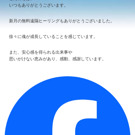
いつもありがとうございます。
新月の無料遠隔ヒーリングもありがとうございました。
徐々に魂が成長していることを感じています。
また、安心感を得られる出来事や
思いがけない恵みがあり、感動、感謝しています。