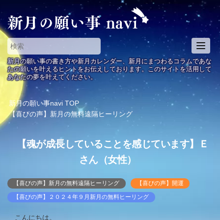
T
o
新月の願い事の書き方や新月カレンダー、新月にまつわるコラムであな
g
たの願いを叶えるヒントをお伝えしております。このサイトを活用して
あなたの夢を叶えてください。
g
l
e
新月の願い事navi
TOP
n
【喜びの声】新月の無料遠隔ヒーリング
a
v
【魂が成長していることを感じています】Ｅ
i
g
さん（女性）
a
t
【喜びの声】新月の無料遠隔ヒーリング
【喜びの声】開運
i
【喜びの声】２０２４年９月新月の無料ヒーリング
o
n
こんにちは。