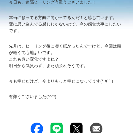
今日も、遠隔ヒーリング有難うございました！
本当に願ってる方向に向かってるんだ！と感じています。
変に思い込んでる感じじゃないので、今の感覚大事にしたい
です。
先月は、ヒーリング後に凄く眠かったんですけど、今回は頭
が軽くて心地よいです。
これも良い変化ですよね？
明日から気負わず、また頑張れそうです。
今も幸せだけど、今よりもっと幸せになってます(*´∀｀)
有難うございました(*^^*)