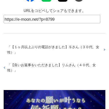
URLをコピペしてシェアもできます。
「
【１ヶ月以上ぶりの電話がきました】Ｓさん（３０代、女
性）
」
「
【良いお返事をいただきました】リムさん（４０代、女
性）
」