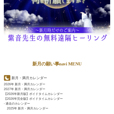
新月の願い事navi MENU
新月・満月カレンダー
2026年 新月・満月カレンダー
2027年 新月・満月カレンダー
【2026年新月版】ボイドタイムカレンダー
【2026年完全版】ボイドタイムカレンダー
- 過去のカレンダー
2025年 新月・満月カレンダー