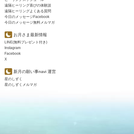
遠隔ヒーリング喜びの体験談
遠隔ヒーリングよくある質問
今日のメッセージFacebook
今日のメッセージ無料メルマガ
お月さま最新情報
LINE(無料プレゼント付き)
Instagram
Facebook
X
新月の願い事navi 運営
星のしずく
星のしずくメルマガ