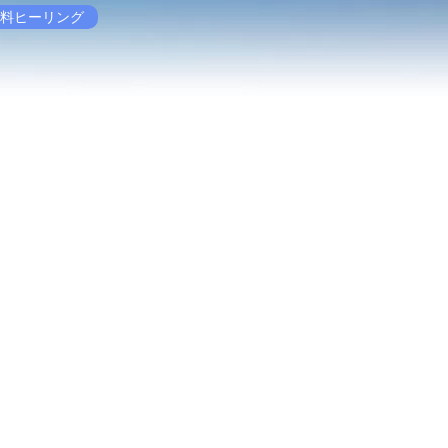
料ヒーリング