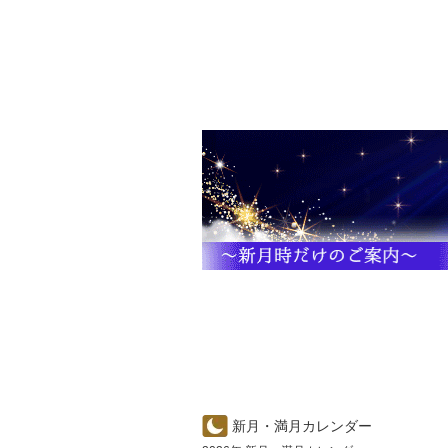
新月・満月カレンダー