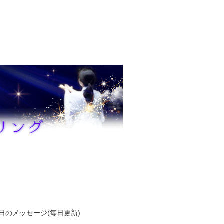
日のメッセージ(毎日更新)