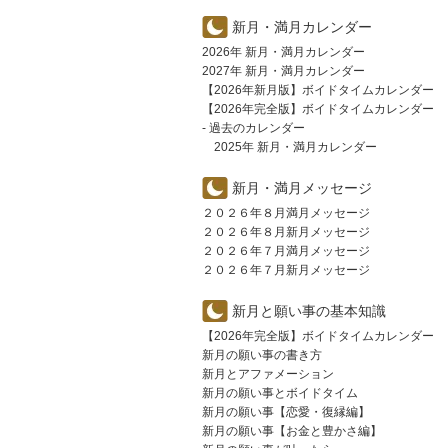
新月・満月カレンダー
2026年 新月・満月カレンダー
2027年 新月・満月カレンダー
【2026年新月版】ボイドタイムカレンダー
【2026年完全版】ボイドタイムカレンダー
- 過去のカレンダー
2025年 新月・満月カレンダー
新月・満月メッセージ
２０２６年８月満月メッセージ
２０２６年８月新月メッセージ
２０２６年７月満月メッセージ
２０２６年７月新月メッセージ
新月と願い事の基本知識
【2026年完全版】ボイドタイムカレンダー
新月の願い事の書き方
新月とアファメーション
新月の願い事とボイドタイム
新月の願い事【恋愛・復縁編】
新月の願い事【お金と豊かさ編】