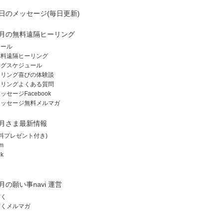
日のメッセージ(毎日更新)
月の無料遠隔ヒーリング
ィール
無料遠隔ヒーリング
ングスケジュール
ーリング喜びの体験談
ーリングよくある質問
セージFacebook
メッセージ無料メルマガ
月さま最新情報
(無料プレゼント付き)
am
k
月の願い事navi 運営
ずく
ずくメルマガ