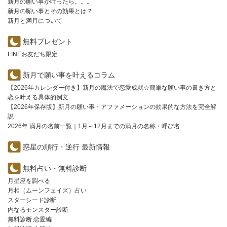
新月の願い事が叶ったら。。。
新月の願い事とその効果とは？
新月と満月について
無料プレゼント
LINEお友だち限定
新月で願い事を叶えるコラム
【2026年カレンダー付き】新月の魔法で恋愛成就☆簡単な願い事の書き方と
恋を叶える具体的例文
【2026年保存版】新月の願い事・アファメーションの効果的な方法を完全解
説
2026年 満月の名前一覧｜1月～12月までの満月の名称・呼び名
惑星の順行・逆行 最新情報
無料占い・無料診断
月星座を調べる
月相（ムーンフェイズ）占い
スターシード診断
内なるモンスター診断
無料診断 恋愛編