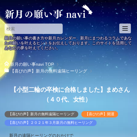
T
o
新月の願い事の書き方や新月カレンダー、新月にまつわるコラムであな
g
たの願いを叶えるヒントをお伝えしております。このサイトを活用して
あなたの夢を叶えてください。
g
l
e
新月の願い事navi
TOP
n
【喜びの声】新月の無料遠隔ヒーリング
a
v
【小型二輪の卒検に合格しました】まめさん
i
g
（４０代、女性）
a
t
【喜びの声】新月の無料遠隔ヒーリング
【喜びの声】開運
i
【喜びの声】２０２１年３月新月の無料ヒーリング
o
n
新月の遠隔ヒーリングのおかけで