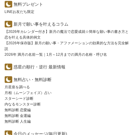
無料プレゼント
LINEお友だち限定
新月で願い事を叶えるコラム
【2026年カレンダー付き】新月の魔法で恋愛成就☆簡単な願い事の書き方と
恋を叶える具体的例文
【2026年保存版】新月の願い事・アファメーションの効果的な方法を完全解
説
2026年 満月の名前一覧｜1月～12月までの満月の名称・呼び名
惑星の順行・逆行 最新情報
無料占い・無料診断
月星座を調べる
月相（ムーンフェイズ）占い
スターシード診断
内なるモンスター診断
無料診断 恋愛編
無料診断 金運編
無料診断 人生編
今日のメッセージ(毎日更新)