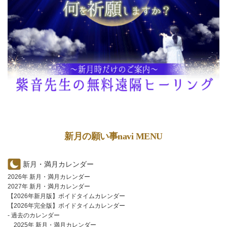
新月の願い事navi MENU
新月・満月カレンダー
2026年 新月・満月カレンダー
2027年 新月・満月カレンダー
【2026年新月版】ボイドタイムカレンダー
【2026年完全版】ボイドタイムカレンダー
- 過去のカレンダー
2025年 新月・満月カレンダー