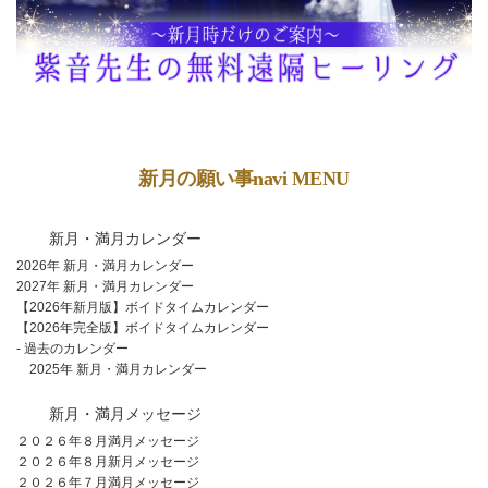
新月の願い事navi MENU
新月・満月カレンダー
2026年 新月・満月カレンダー
2027年 新月・満月カレンダー
【2026年新月版】ボイドタイムカレンダー
【2026年完全版】ボイドタイムカレンダー
- 過去のカレンダー
2025年 新月・満月カレンダー
新月・満月メッセージ
２０２６年８月満月メッセージ
２０２６年８月新月メッセージ
２０２６年７月満月メッセージ