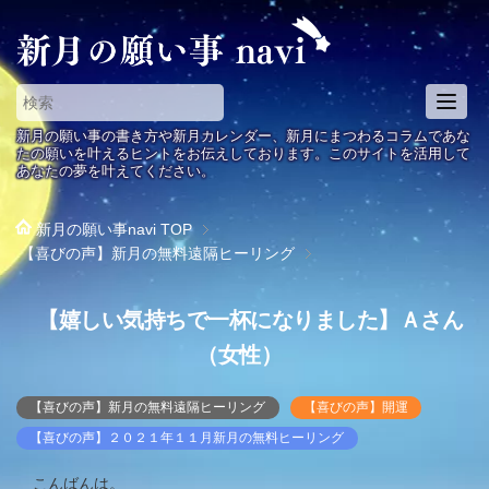
T
o
新月の願い事の書き方や新月カレンダー、新月にまつわるコラムであな
g
たの願いを叶えるヒントをお伝えしております。このサイトを活用して
あなたの夢を叶えてください。
g
l
e
新月の願い事navi
TOP
n
【喜びの声】新月の無料遠隔ヒーリング
a
v
【嬉しい気持ちで一杯になりました】Ａさん
i
g
（女性）
a
t
【喜びの声】新月の無料遠隔ヒーリング
【喜びの声】開運
i
【喜びの声】２０２１年１１月新月の無料ヒーリング
o
n
こんばんは。