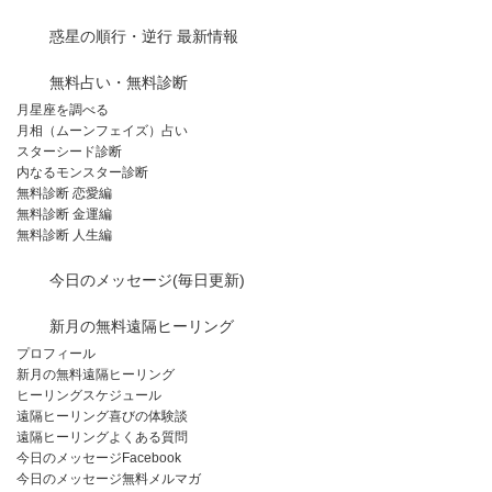
惑星の順行・逆行 最新情報
無料占い・無料診断
月星座を調べる
月相（ムーンフェイズ）占い
スターシード診断
内なるモンスター診断
無料診断 恋愛編
無料診断 金運編
無料診断 人生編
今日のメッセージ(毎日更新)
新月の無料遠隔ヒーリング
プロフィール
新月の無料遠隔ヒーリング
ヒーリングスケジュール
遠隔ヒーリング喜びの体験談
遠隔ヒーリングよくある質問
今日のメッセージFacebook
今日のメッセージ無料メルマガ