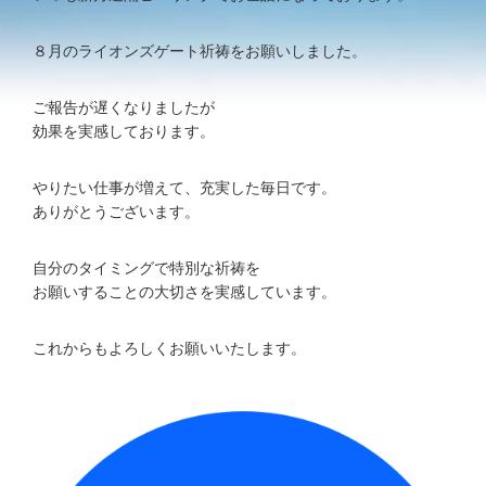
８月のライオンズゲート祈祷をお願いしました。
ご報告が遅くなりましたが
効果を実感しております。
やりたい仕事が増えて、充実した毎日です。
ありがとうございます。
自分のタイミングで特別な祈祷を
お願いすることの大切さを実感しています。
これからもよろしくお願いいたします。