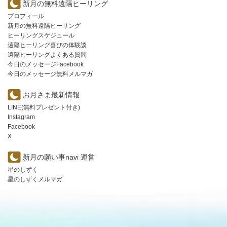
新月の無料遠隔ヒーリング
プロフィール
新月の無料遠隔ヒーリング
ヒーリングスケジュール
遠隔ヒーリング喜びの体験談
遠隔ヒーリングよくある質問
今日のメッセージFacebook
今日のメッセージ無料メルマガ
お月さま最新情報
LINE(無料プレゼント付き)
Instagram
Facebook
X
新月の願い事navi 運営
星のしずく
星のしずくメルマガ