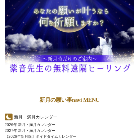
新月の願い事navi MENU
新月・満月カレンダー
2026年 新月・満月カレンダー
2027年 新月・満月カレンダー
【2026年新月版】ボイドタイムカレンダー