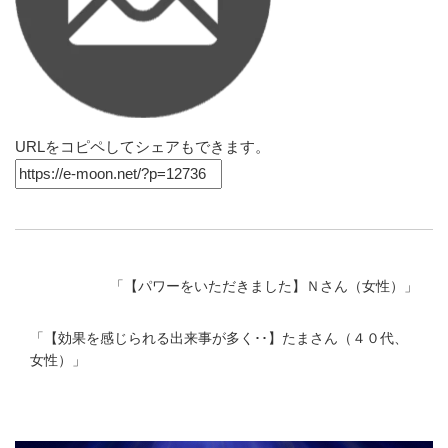
URLをコピペしてシェアもできます。
「
【パワーをいただきました】Ｎさん（女性）
」
「
【効果を感じられる出来事が多く･･】たまさん（４０代、
女性）
」