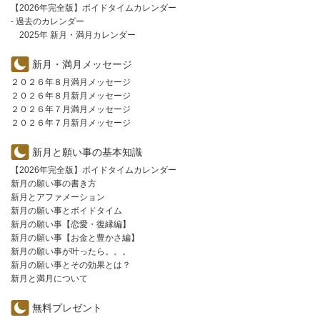
【2026年完全版】ボイドタイムカレンダー
- 過去のカレンダー
2025年 新月・満月カレンダー
新月・満月メッセージ
２０２６年８月満月メッセージ
２０２６年８月新月メッセージ
２０２６年７月満月メッセージ
２０２６年７月新月メッセージ
新月と願い事の基本知識
【2026年完全版】ボイドタイムカレンダー
新月の願い事の書き方
新月とアファメーション
新月の願い事とボイドタイム
新月の願い事【恋愛・復縁編】
新月の願い事【お金と豊かさ編】
新月の願い事が叶ったら。。。
新月の願い事とその効果とは？
新月と満月について
無料プレゼント