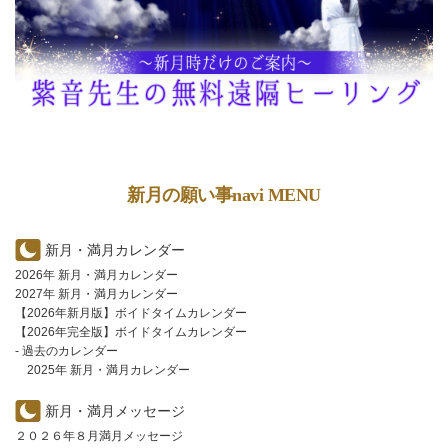
新月の願い事navi MENU
新月・満月カレンダー
2026年 新月・満月カレンダー
2027年 新月・満月カレンダー
【2026年新月版】ボイドタイムカレンダー
【2026年完全版】ボイドタイムカレンダー
- 過去のカレンダー
2025年 新月・満月カレンダー
新月・満月メッセージ
２０２６年８月満月メッセージ