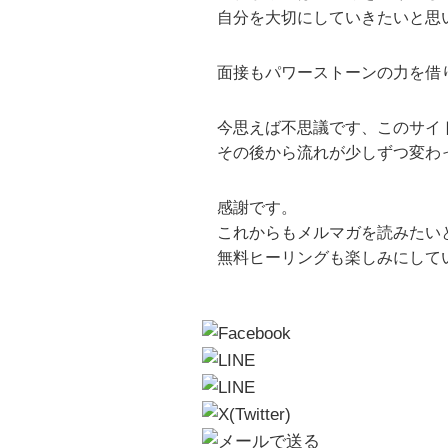
自分を大切にしていきたいと思
面接もパワーストーンの力を借
今思えば不思議です、このサイ
その後から流れが少しずつ変わ
感謝です。
これからもメルマガを読みたい
無料ヒーリングも楽しみにして