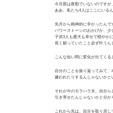
今旦那は夜勤でいないのですが
ああ、私たち4人はここにいる
先月から精神的に辛かったんで
パワーストーンのおかげか、少
子供3人も愛犬も幸せで穏やか
長く願っていたこと必ず叶うん
こんな短い間に変化が出てくる
自分のことを振り返ってみて、
嫌われたりするんじゃないかと
それが今のモラハラ夫、自分ら
引き寄せたんじゃないかと分か
これから先は、自分を取り戻し