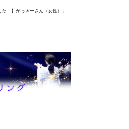
した！】がっきーさん（女性）
」