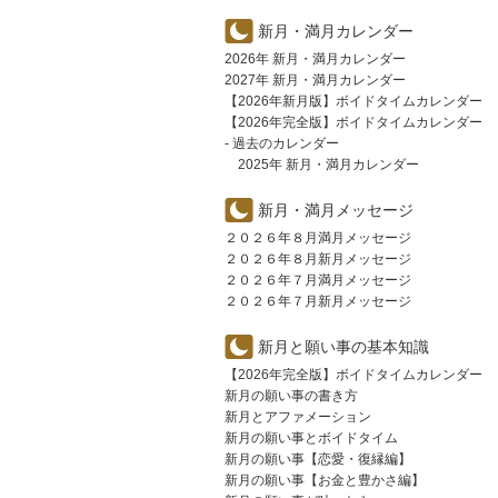
新月・満月カレンダー
2026年 新月・満月カレンダー
2027年 新月・満月カレンダー
【2026年新月版】ボイドタイムカレンダー
【2026年完全版】ボイドタイムカレンダー
- 過去のカレンダー
2025年 新月・満月カレンダー
新月・満月メッセージ
２０２６年８月満月メッセージ
２０２６年８月新月メッセージ
２０２６年７月満月メッセージ
２０２６年７月新月メッセージ
新月と願い事の基本知識
【2026年完全版】ボイドタイムカレンダー
新月の願い事の書き方
新月とアファメーション
新月の願い事とボイドタイム
新月の願い事【恋愛・復縁編】
新月の願い事【お金と豊かさ編】