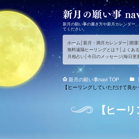
新月の願い事の書き方や新月カレンダー
てください。
ホーム
新月・満月カレンダー
開運
無料遠隔ヒーリングとは？
よくあ
月相占い
今日のメッセージ(毎日更新
新月の願い事navi
TOP
【ヒーリングしていただけて良か
【ヒーリ