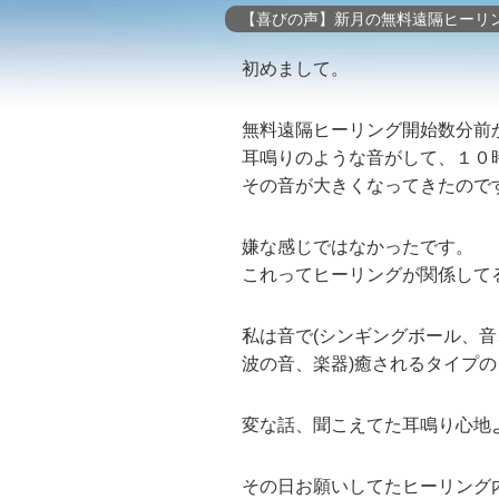
【喜びの声】新月の無料遠隔ヒーリ
初めまして。
無料遠隔ヒーリング開始数分前
耳鳴りのような音がして、１０
その音が大きくなってきたので
嫌な感じではなかったです。
これってヒーリングが関係して
私は音で(シンギングボール、
波の音、楽器)癒されるタイプの
変な話、聞こえてた耳鳴り心地
その日お願いしてたヒーリング