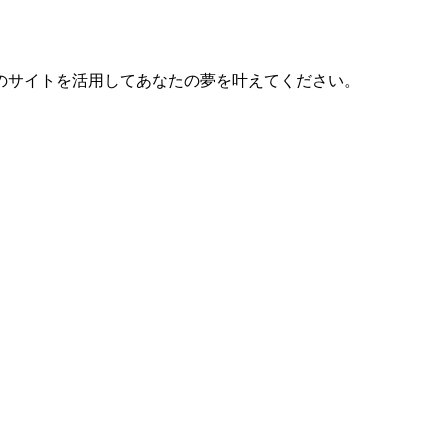
のサイトを活用してあなたの夢を叶えてください。