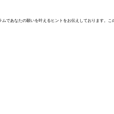
ラムであなたの願いを叶えるヒントをお伝えしております。こ