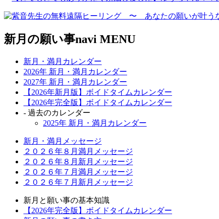
新月の願い事navi MENU
新月・満月カレンダー
2026年 新月・満月カレンダー
2027年 新月・満月カレンダー
【2026年新月版】ボイドタイムカレンダー
【2026年完全版】ボイドタイムカレンダー
- 過去のカレンダー
2025年 新月・満月カレンダー
新月・満月メッセージ
２０２６年８月満月メッセージ
２０２６年８月新月メッセージ
２０２６年７月満月メッセージ
２０２６年７月新月メッセージ
新月と願い事の基本知識
【2026年完全版】ボイドタイムカレンダー