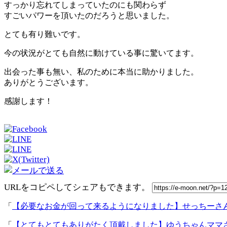
すっかり忘れてしまっていたのにも関わらず
すごいパワーを頂いたのだろうと思いました。
とても有り難いです。
今の状況がとても自然に動けている事に驚いてます。
出会った事も無い、私のために本当に助かりました。
ありがとうございます。
感謝します！
URLをコピペしてシェアもできます。
「
【必要なお金が回って来るようになりました】せっちーさ
「
【とてもとてもありがたく頂戴しました】ゆうちゃんママ