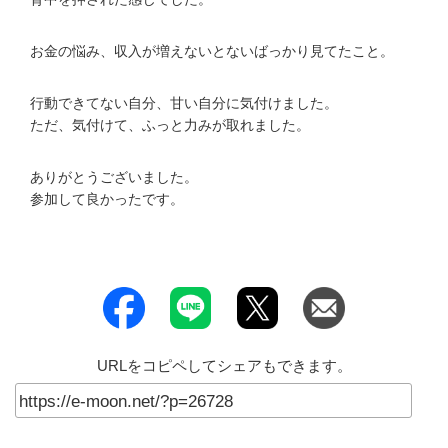
お金の悩み、収入が増えないとないばっかり見てたこと。
行動できてない自分、甘い自分に気付けました。
ただ、気付けて、ふっと力みが取れました。
ありがとうございました。
参加して良かったです。
URLをコピペしてシェアもできます。