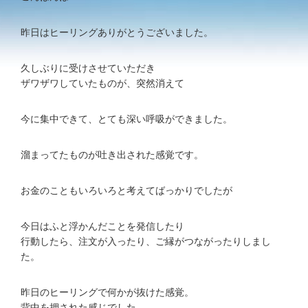
昨日はヒーリングありがとうございました。
久しぶりに受けさせていただき
ザワザワしていたものが、突然消えて
今に集中できて、とても深い呼吸ができました。
溜まってたものが吐き出された感覚です。
お金のこともいろいろと考えてばっかりでしたが
今日はふと浮かんだことを発信したり
行動したら、注文が入ったり、ご縁がつながったりしまし
た。
昨日のヒーリングで何かが抜けた感覚。
背中を押された感じでした。