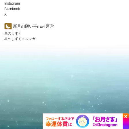
Instagram
Facebook
X
新月の願い事navi 運営
星のしずく
星のしずくメルマガ