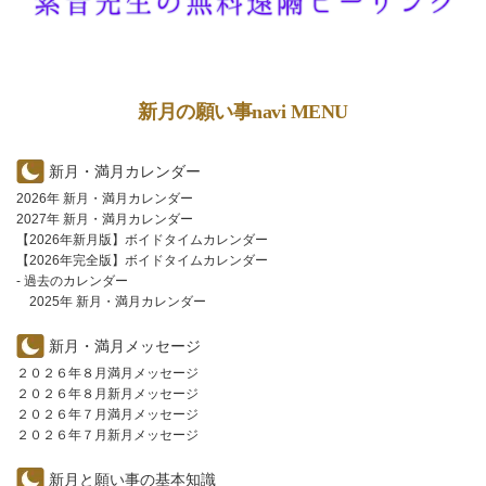
新月の願い事navi MENU
新月・満月カレンダー
2026年 新月・満月カレンダー
2027年 新月・満月カレンダー
【2026年新月版】ボイドタイムカレンダー
【2026年完全版】ボイドタイムカレンダー
- 過去のカレンダー
2025年 新月・満月カレンダー
新月・満月メッセージ
２０２６年８月満月メッセージ
２０２６年８月新月メッセージ
２０２６年７月満月メッセージ
２０２６年７月新月メッセージ
新月と願い事の基本知識