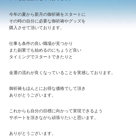
今年の夏から新月の御祈祷をスタートに
その時の自分に必要な御祈祷やグッズを
購入させて頂いております。
仕事も条件の良い職場が見つかり
また副業でも始めるのにちょうど良い
タイミングでスタートできたりと
金運の流れが良くなっていることを実感しております。
御祈祷もほんとにお得な価格でして頂き
ありがとうございます。
これからも自分の目標に向かって実現できるよう
サポートを頂きながら頑張りたいと思います。
ありがとうございます。