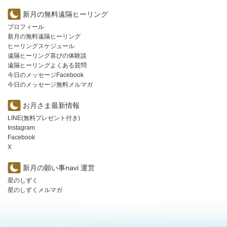
新月の無料遠隔ヒーリング
プロフィール
新月の無料遠隔ヒーリング
ヒーリングスケジュール
遠隔ヒーリング喜びの体験談
遠隔ヒーリングよくある質問
今日のメッセージFacebook
今日のメッセージ無料メルマガ
お月さま最新情報
LINE(無料プレゼント付き)
Instagram
Facebook
X
新月の願い事navi 運営
星のしずく
星のしずくメルマガ