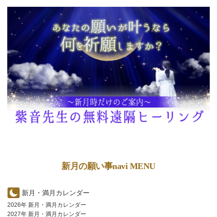
新月の願い事navi MENU
新月・満月カレンダー
2026年 新月・満月カレンダー
2027年 新月・満月カレンダー