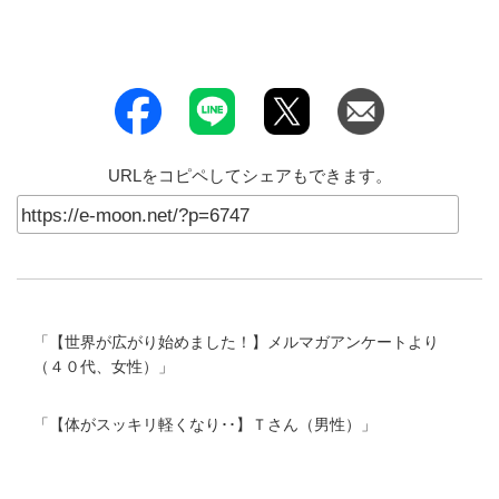
URLをコピペしてシェアもできます。
「
【世界が広がり始めました！】メルマガアンケートより
（４０代、女性）
」
「
【体がスッキリ軽くなり･･】Ｔさん（男性）
」