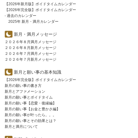
【2026年新月版】ボイドタイムカレンダー
【2026年完全版】ボイドタイムカレンダー
- 過去のカレンダー
2025年 新月・満月カレンダー
新月・満月メッセージ
２０２６年８月満月メッセージ
２０２６年８月新月メッセージ
２０２６年７月満月メッセージ
２０２６年７月新月メッセージ
新月と願い事の基本知識
【2026年完全版】ボイドタイムカレンダー
新月の願い事の書き方
新月とアファメーション
新月の願い事とボイドタイム
新月の願い事【恋愛・復縁編】
新月の願い事【お金と豊かさ編】
新月の願い事が叶ったら。。。
新月の願い事とその効果とは？
新月と満月について