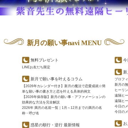
新月の願い事navi MENU
無料プレゼント
今
LINEお友だち限定
新
新月で願い事を叶えるコラム
プロフ
新月の
【2026年カレンダー付き】新月の魔法で恋愛成就☆簡
ヒーリ
単な願い事の書き方と恋を叶える具体的例文
遠隔ヒ
【2026年保存版】新月の願い事・アファメーションの
遠隔ヒ
効果的な方法を完全解説
今日のメッ
2026年 満月の名前一覧｜1月～12月までの満月の名
今日の
称・呼び名
お
惑星の順行・逆行 最新情報