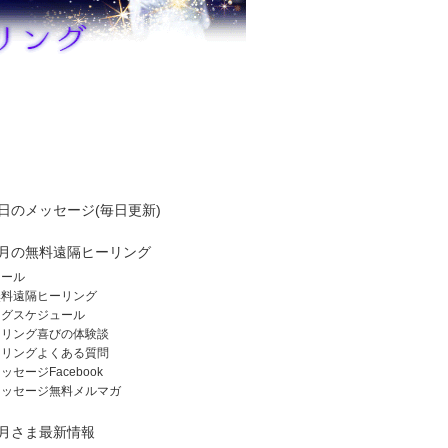
日のメッセージ(毎日更新)
月の無料遠隔ヒーリング
ィール
無料遠隔ヒーリング
ングスケジュール
ーリング喜びの体験談
ーリングよくある質問
セージFacebook
メッセージ無料メルマガ
月さま最新情報