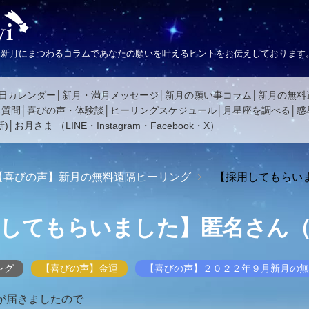
、新月にまつわるコラムであなたの願いを叶えるヒントをお伝えしております
日カレンダー
新月・満月メッセージ
新月の願い事コラム
新月の無料
る質問
喜びの声・体験談
ヒーリングスケジュール
月星座を調べる
惑
)
お月さま
（
LINE
・
Instagram
・
Facebook
・
X
）
【喜びの声】新月の無料遠隔ヒーリング
【採用してもらい
用してもらいました】匿名さん
ング
【喜びの声】金運
【喜びの声】２０２２年９月新月の無
が届きましたので