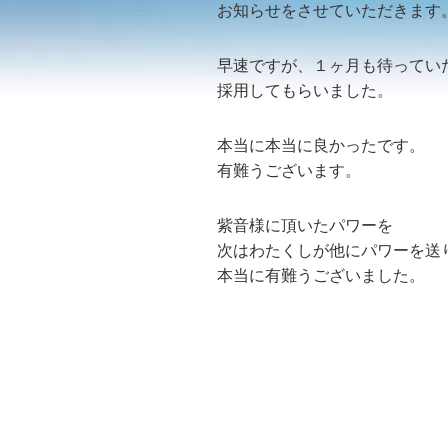
お知らせをさせていただきます
早速ですが、１ヶ月も待ってい
採用してもらいました。
本当に本当に良かったです。
有難うございます。
紫音様に頂いたパワーを
次はわたくしが他にパワーを送
本当に有難うございました。