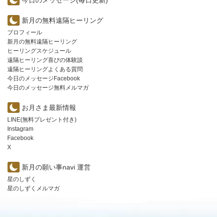
今日のメッセージ(毎日更新)
新月の無料遠隔ヒーリング
プロフィール
新月の無料遠隔ヒーリング
ヒーリングスケジュール
遠隔ヒーリング喜びの体験談
遠隔ヒーリングよくある質問
今日のメッセージFacebook
今日のメッセージ無料メルマガ
お月さま最新情報
LINE(無料プレゼント付き)
Instagram
Facebook
X
新月の願い事navi 運営
星のしずく
星のしずくメルマガ