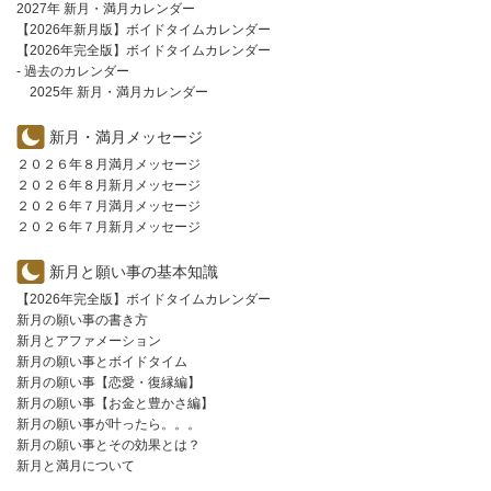
2027年 新月・満月カレンダー
【2026年新月版】ボイドタイムカレンダー
【2026年完全版】ボイドタイムカレンダー
- 過去のカレンダー
2025年 新月・満月カレンダー
新月・満月メッセージ
２０２６年８月満月メッセージ
２０２６年８月新月メッセージ
２０２６年７月満月メッセージ
２０２６年７月新月メッセージ
新月と願い事の基本知識
【2026年完全版】ボイドタイムカレンダー
新月の願い事の書き方
新月とアファメーション
新月の願い事とボイドタイム
新月の願い事【恋愛・復縁編】
新月の願い事【お金と豊かさ編】
新月の願い事が叶ったら。。。
新月の願い事とその効果とは？
新月と満月について