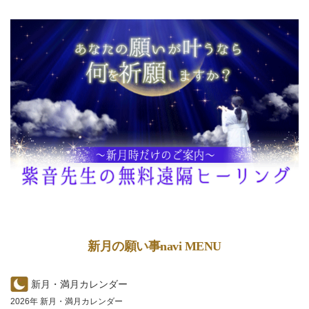
新月の願い事navi MENU
新月・満月カレンダー
2026年 新月・満月カレンダー