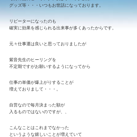
グッズ等・・・いつもお世話になっております。
リピーターになったのも
確実に効果を感じられる出来事が多くあったからです。
元々仕事運は良いと思っておりましたが
紫音先生のヒーリングを
不定期ですがお願いするようになってから
仕事の単価が爆上がりすることが
増えておりまして・・・。
自営なので毎月決まった額が
入るものではないのですが、、
こんなことはこれまでなかった
というような嬉しいことが増えていて