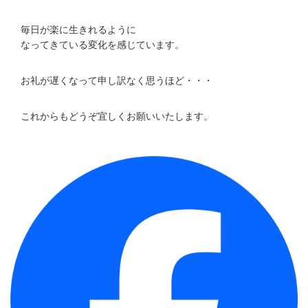
毎日が楽に生きれるように
なってきている変化を感じています。
お礼が遅くなって申し訳なく思うほど・・・
これからもどうぞ宜しくお願いいたします。