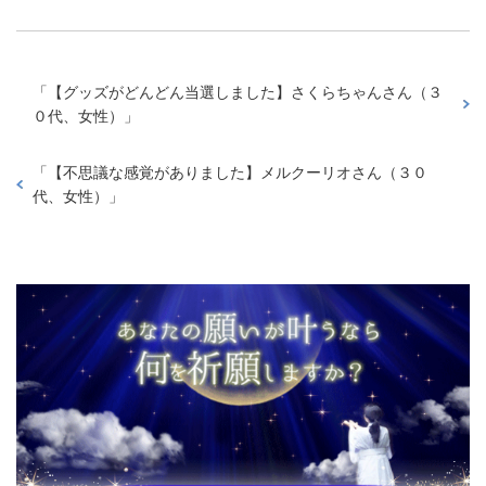
「
【グッズがどんどん当選しました】さくらちゃんさん（３
０代、女性）
」
「
【不思議な感覚がありました】メルクーリオさん（３０
代、女性）
」