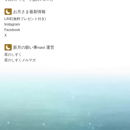
お月さま最新情報
LINE(無料プレゼント付き)
Instagram
Facebook
X
新月の願い事navi 運営
星のしずく
星のしずくメルマガ