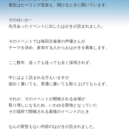
最近はヒーリング音楽も、聞けるときに聞いています。
そのせいか･･
先月あったイベントに出したはがきが読まれました。
そのイベントでは毎回主催者の声優さんが
テーマを決め、参加する人からおはがきを募集します。
ここ数年、送っても送っても全く採用されず。
中にはよく読まれる方もいますが
面白く書いても、普通に書いても取り上げてもらえず。
それが、そのイベントが開催される会場が
取り壊しになるため、いわゆる聖地となっていた
その場所で開催される最後のイベントのとき
なんの変哲もない内容のはがきが読まれました。