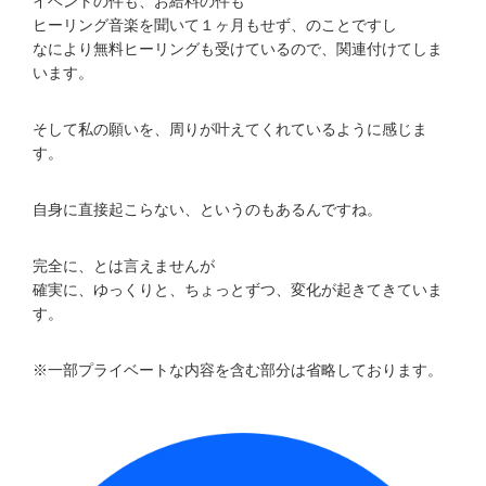
イベントの件も、お給料の件も
ヒーリング音楽を聞いて１ヶ月もせず、のことですし
なにより無料ヒーリングも受けているので、関連付けてしま
います。
そして私の願いを、周りが叶えてくれているように感じま
す。
自身に直接起こらない、というのもあるんですね。
完全に、とは言えませんが
確実に、ゆっくりと、ちょっとずつ、変化が起きてきていま
す。
※一部プライベートな内容を含む部分は省略しております。