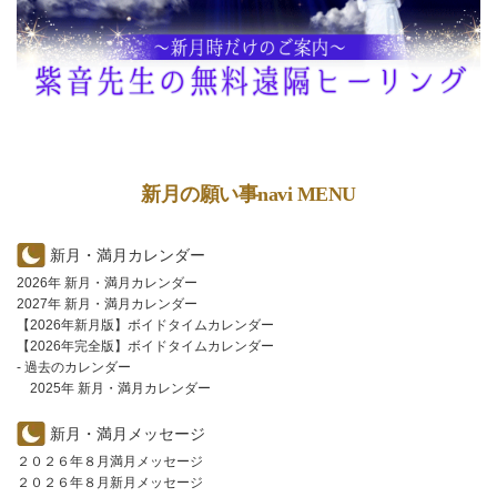
新月の願い事navi MENU
新月・満月カレンダー
2026年 新月・満月カレンダー
2027年 新月・満月カレンダー
【2026年新月版】ボイドタイムカレンダー
【2026年完全版】ボイドタイムカレンダー
- 過去のカレンダー
2025年 新月・満月カレンダー
新月・満月メッセージ
２０２６年８月満月メッセージ
２０２６年８月新月メッセージ