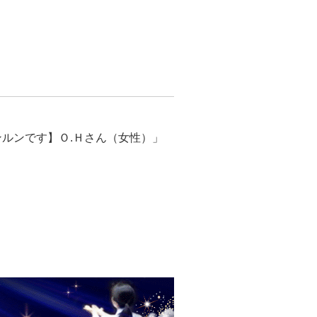
ルンです】Ｏ.Ｈさん（女性）
」