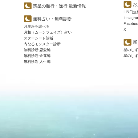
お
惑星の順行・逆行 最新情報
LINE
Instagr
無料占い・無料診断
Faceboo
月星座を調べる
X
月相（ムーンフェイズ）占い
スターシード診断
新
内なるモンスター診断
無料診断 恋愛編
星のし
無料診断 金運編
星のし
無料診断 人生編