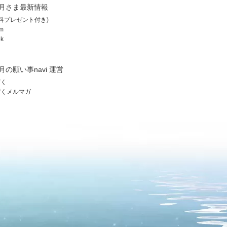
月さま最新情報
(無料プレゼント付き)
am
k
月の願い事navi 運営
ずく
ずくメルマガ