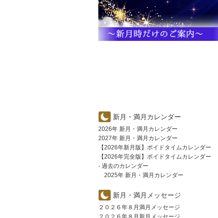
新月・満月カレンダー
2026年 新月・満月カレンダー
2027年 新月・満月カレンダー
【2026年新月版】ボイドタイムカレンダー
【2026年完全版】ボイドタイムカレンダー
- 過去のカレンダー
2025年 新月・満月カレンダー
新月・満月メッセージ
２０２６年８月満月メッセージ
２０２６年８月新月メッセージ