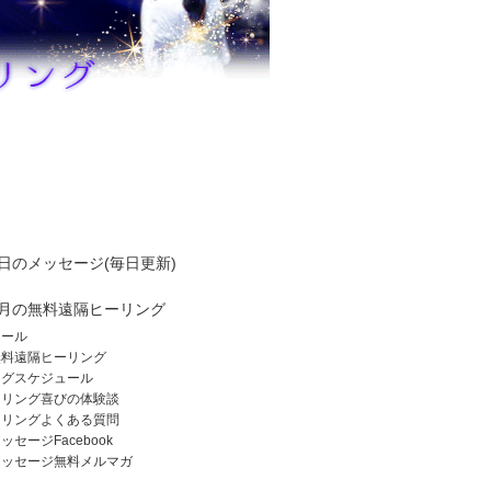
日のメッセージ(毎日更新)
月の無料遠隔ヒーリング
ィール
無料遠隔ヒーリング
ングスケジュール
ーリング喜びの体験談
ーリングよくある質問
セージFacebook
メッセージ無料メルマガ