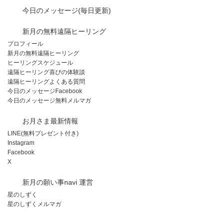
今日のメッセージ(毎日更新)
新月の無料遠隔ヒーリング
プロフィール
新月の無料遠隔ヒーリング
ヒーリングスケジュール
遠隔ヒーリング喜びの体験談
遠隔ヒーリングよくある質問
今日のメッセージFacebook
今日のメッセージ無料メルマガ
お月さま最新情報
LINE(無料プレゼント付き)
Instagram
Facebook
X
新月の願い事navi 運営
星のしずく
星のしずくメルマガ