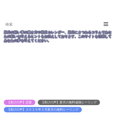
T
o
新月の願い事の書き方や新月カレンダー、新月にまつわるコラムであな
g
たの願いを叶えるヒントをお伝えしております。このサイトを活用して
あなたの夢を叶えてください。
g
l
e
新月の願い事navi
TOP
n
【喜びの声】新月の無料遠隔ヒーリング
a
【喜びの声】恋愛
v
i
【彼と上手くいく不思議な流れにのりまし
g
a
た】Ｍさん（女性）
t
i
【喜びの声】恋愛
【喜びの声】新月の無料遠隔ヒーリング
o
【喜びの声】２０２５年２月新月の無料ヒーリング
n