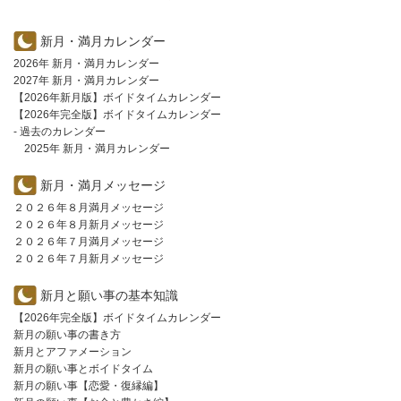
新月・満月カレンダー
2026年 新月・満月カレンダー
2027年 新月・満月カレンダー
【2026年新月版】ボイドタイムカレンダー
【2026年完全版】ボイドタイムカレンダー
- 過去のカレンダー
2025年 新月・満月カレンダー
新月・満月メッセージ
２０２６年８月満月メッセージ
２０２６年８月新月メッセージ
２０２６年７月満月メッセージ
２０２６年７月新月メッセージ
新月と願い事の基本知識
【2026年完全版】ボイドタイムカレンダー
新月の願い事の書き方
新月とアファメーション
新月の願い事とボイドタイム
新月の願い事【恋愛・復縁編】