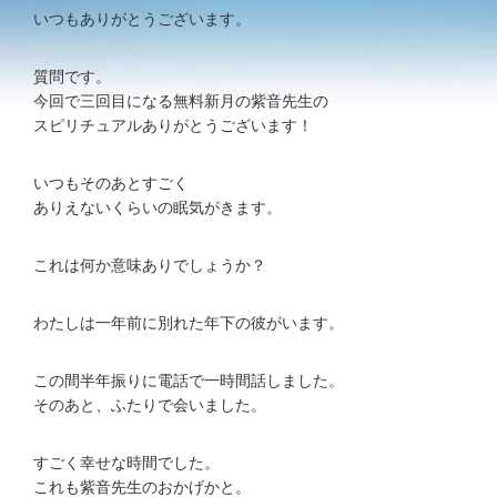
いつもありがとうございます。
質問です。
今回で三回目になる無料新月の紫音先生の
スピリチュアルありがとうございます！
いつもそのあとすごく
ありえないくらいの眠気がきます。
これは何か意味ありでしょうか？
わたしは一年前に別れた年下の彼がいます。
この間半年振りに電話で一時間話しました。
そのあと、ふたりで会いました。
すごく幸せな時間でした。
これも紫音先生のおかげかと。