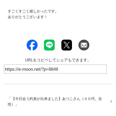
すごくすごく嬉しかったです。
ありがとうございます！
URLをコピペしてシェアもできます。
「
【今日会う約束が出来ました】あつこさん（４０代、女
性）
」