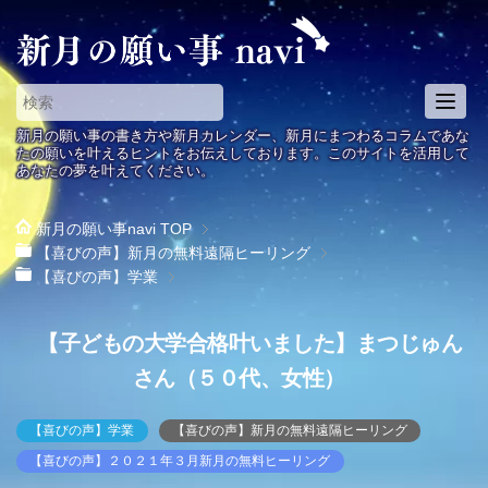
T
o
新月の願い事の書き方や新月カレンダー、新月にまつわるコラムであな
g
たの願いを叶えるヒントをお伝えしております。このサイトを活用して
あなたの夢を叶えてください。
g
l
e
新月の願い事navi
TOP
n
【喜びの声】新月の無料遠隔ヒーリング
a
【喜びの声】学業
v
i
【子どもの大学合格叶いました】まつじゅん
g
a
さん（５０代、女性）
t
i
【喜びの声】学業
【喜びの声】新月の無料遠隔ヒーリング
o
【喜びの声】２０２１年３月新月の無料ヒーリング
n