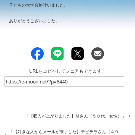
子どもの大学合格叶いました。
ありがとうございました。
URLをコピペしてシェアもできます。
「
【収入が上がりました】Ｍさん（５０代、女性）
」
「
【好きな人からメールが来ました】チビテラさん（４０