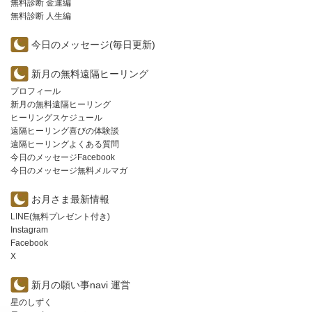
無料診断 金運編
無料診断 人生編
今日のメッセージ(毎日更新)
新月の無料遠隔ヒーリング
プロフィール
新月の無料遠隔ヒーリング
ヒーリングスケジュール
遠隔ヒーリング喜びの体験談
遠隔ヒーリングよくある質問
今日のメッセージFacebook
今日のメッセージ無料メルマガ
お月さま最新情報
LINE(無料プレゼント付き)
Instagram
Facebook
X
新月の願い事navi 運営
星のしずく