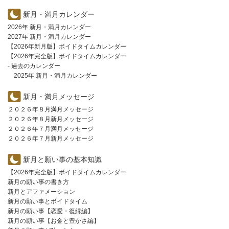
新月・満月カレンダー
2026年 新月・満月カレンダー
2027年 新月・満月カレンダー
【2026年新月版】ボイドタイムカレンダー
【2026年完全版】ボイドタイムカレンダー
- 過去のカレンダー
2025年 新月・満月カレンダー
新月・満月メッセージ
２０２６年８月満月メッセージ
２０２６年８月新月メッセージ
２０２６年７月満月メッセージ
２０２６年７月新月メッセージ
新月と願い事の基本知識
【2026年完全版】ボイドタイムカレンダー
新月の願い事の書き方
新月とアファメーション
新月の願い事とボイドタイム
新月の願い事【恋愛・復縁編】
新月の願い事【お金と豊かさ編】