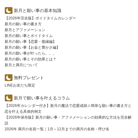
新月と願い事の基本知識
【2026年完全版】ボイドタイムカレンダー
新月の願い事の書き方
新月とアファメーション
新月の願い事とボイドタイム
新月の願い事【恋愛・復縁編】
新月の願い事【お金と豊かさ編】
新月の願い事が叶ったら。。。
新月の願い事とその効果とは？
新月と満月について
無料プレゼント
LINEお友だち限定
新月で願い事を叶えるコラム
【2026年カレンダー付き】新月の魔法で恋愛成就☆簡単な願い事の書き方と
恋を叶える具体的例文
【2026年保存版】新月の願い事・アファメーションの効果的な方法を完全解
説
2026年 満月の名前一覧｜1月～12月までの満月の名称・呼び名