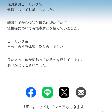
先月新月ヒーリングで
健康についてお願いしました。
転職してから怪我と病気が続いていて
慢性痛についても根本解決を望んでいました。
ヒーリング後
自分に合う整体師に巡り合いました。
良い方向に体が変わっているのを感じています。
ありがとうございました。
URLをコピペしてシェアもできます。