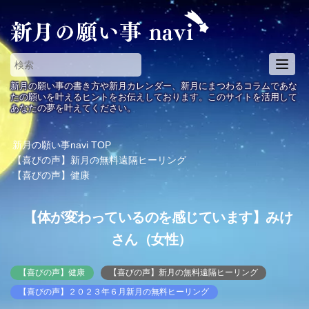
T
o
新月の願い事の書き方や新月カレンダー、新月にまつわるコラムであな
g
たの願いを叶えるヒントをお伝えしております。このサイトを活用して
あなたの夢を叶えてください。
g
l
e
新月の願い事navi
TOP
n
【喜びの声】新月の無料遠隔ヒーリング
a
【喜びの声】健康
v
i
【体が変わっているのを感じています】みけ
g
a
さん（女性）
t
i
【喜びの声】健康
【喜びの声】新月の無料遠隔ヒーリング
o
【喜びの声】２０２３年６月新月の無料ヒーリング
n